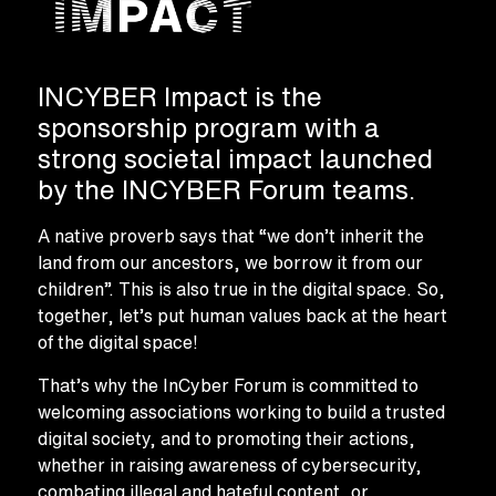
INCYBER Impact is the
sponsorship program with a
strong societal impact launched
by the INCYBER Forum teams.
A native proverb says that “we don’t inherit the
land from our ancestors, we borrow it from our
children”. This is also true in the digital space. So,
together, let’s put human values back at the heart
of the digital space!
That’s why the InCyber Forum is committed to
welcoming associations working to build a trusted
digital society, and to promoting their actions,
whether in raising awareness of cybersecurity,
combating illegal and hateful content, or