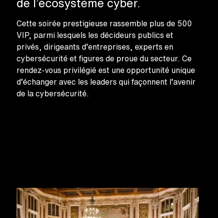
de l’écosystème cyber.
Cette soirée prestigieuse rassemble plus de 500
VIP, parmi lesquels les décideurs publics et
privés, dirigeants d’entreprises, experts en
cybersécurité et figures de proue du secteur. Ce
rendez-vous privilégié est une opportunité unique
d’échanger avec les leaders qui façonnent l’avenir
de la cybersécurité.