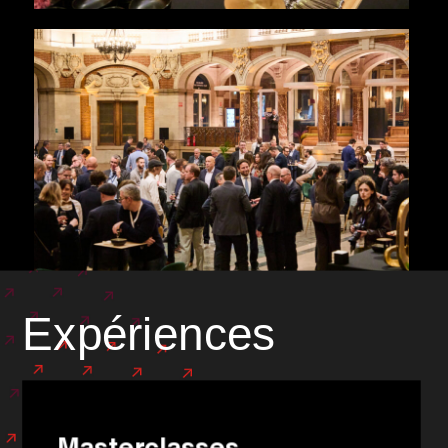
Expériences
Masterclasses