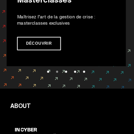
Maîtrisez l’art de la gestion de crise :
masterclasses exclusives
DÉCOUVRIR
ABOUT