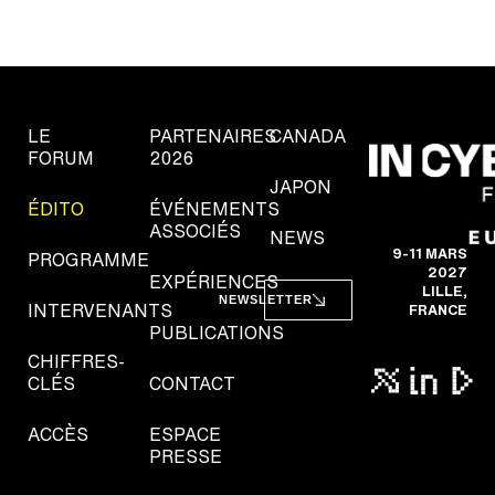
LE
PARTENAIRES
CANADA
FORUM
2026
JAPON
ÉDITO
ÉVÉNEMENTS
ASSOCIÉS
NEWS
9-11 MARS
PROGRAMME
2027
EXPÉRIENCES
LILLE,
NEWSLETTER
INTERVENANTS
FRANCE
PUBLICATIONS
CHIFFRES-
CLÉS
CONTACT
ACCÈS
ESPACE
PRESSE