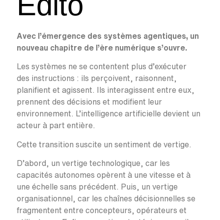
Édito
Avec l’émergence des systèmes agentiques, un
nouveau chapitre de l’ère numérique s’ouvre.
Les systèmes ne se contentent plus d’exécuter
des instructions : ils perçoivent, raisonnent,
planifient et agissent. Ils interagissent entre eux,
prennent des décisions et modifient leur
environnement. L’intelligence artificielle devient un
acteur à part entière.
Cette transition suscite un sentiment de vertige.
D’abord, un vertige technologique, car les
capacités autonomes opèrent à une vitesse et à
une échelle sans précédent. Puis, un vertige
organisationnel, car les chaînes décisionnelles se
fragmentent entre concepteurs, opérateurs et