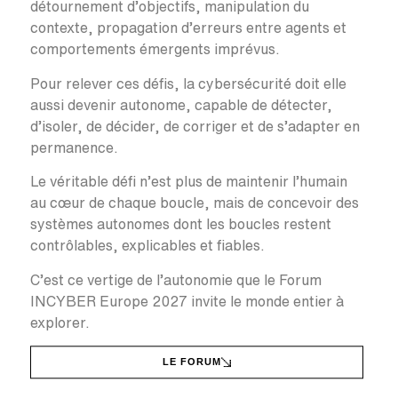
détournement d’objectifs, manipulation du
contexte, propagation d’erreurs entre agents et
comportements émergents imprévus.
Pour relever ces défis, la cybersécurité doit elle
aussi devenir autonome, capable de détecter,
d’isoler, de décider, de corriger et de s’adapter en
permanence.
Le véritable défi n’est plus de maintenir l’humain
au cœur de chaque boucle, mais de concevoir des
systèmes autonomes dont les boucles restent
contrôlables, explicables et fiables.
C’est ce vertige de l’autonomie que le Forum
INCYBER Europe 2027 invite le monde entier à
explorer.
LE FORUM