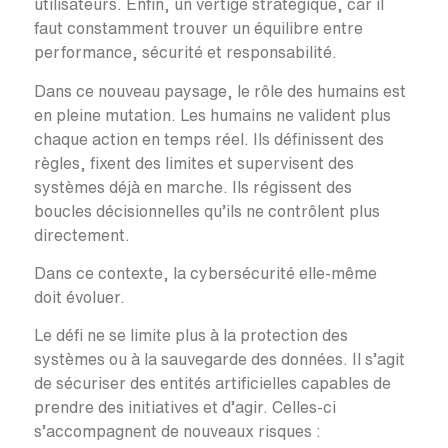
utilisateurs. Enfin, un vertige stratégique, car il
faut constamment trouver un équilibre entre
performance, sécurité et responsabilité.
Dans ce nouveau paysage, le rôle des humains est
en pleine mutation. Les humains ne valident plus
chaque action en temps réel. Ils définissent des
règles, fixent des limites et supervisent des
systèmes déjà en marche. Ils régissent des
boucles décisionnelles qu’ils ne contrôlent plus
directement.
Dans ce contexte, la cybersécurité elle-même
doit évoluer.
Le défi ne se limite plus à la protection des
systèmes ou à la sauvegarde des données. Il s’agit
de sécuriser des entités artificielles capables de
prendre des initiatives et d’agir. Celles-ci
s’accompagnent de nouveaux risques :