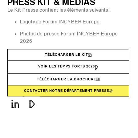
PRESS KIT & MEDIAS
Le Kit Presse contient les éléments suivants :
Logotype Forum INCYBER Europe
Photos de presse Forum INCYBER Europe
2026
TÉLÉCHARGER LE KIT
VOIR LES TEMPS FORTS 2026
TÉLÉCHARGER LA BROCHURE
CONTACTER NOTRE DÉPARTEMENT PRESSE