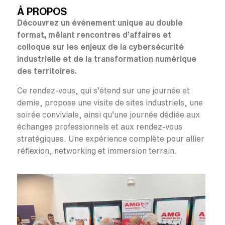
À PROPOS
Découvrez un événement unique au double
format, mêlant rencontres d’affaires et
colloque sur les enjeux de la cybersécurité
industrielle et de la transformation numérique
des territoires.
Ce rendez-vous, qui s’étend sur une journée et
demie, propose une visite de sites industriels, une
soirée conviviale, ainsi qu’une journée dédiée aux
échanges professionnels et aux rendez-vous
stratégiques. Une expérience complète pour allier
réflexion, networking et immersion terrain.