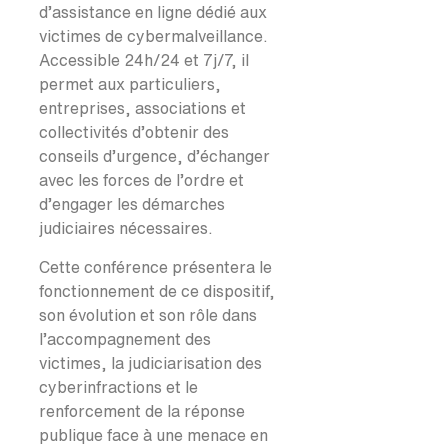
d’assistance en ligne dédié aux
victimes de cybermalveillance.
Accessible 24h/24 et 7j/7, il
permet aux particuliers,
entreprises, associations et
collectivités d’obtenir des
conseils d’urgence, d’échanger
avec les forces de l’ordre et
d’engager les démarches
judiciaires nécessaires.
Cette conférence présentera le
fonctionnement de ce dispositif,
son évolution et son rôle dans
l’accompagnement des
victimes, la judiciarisation des
cyberinfractions et le
renforcement de la réponse
publique face à une menace en