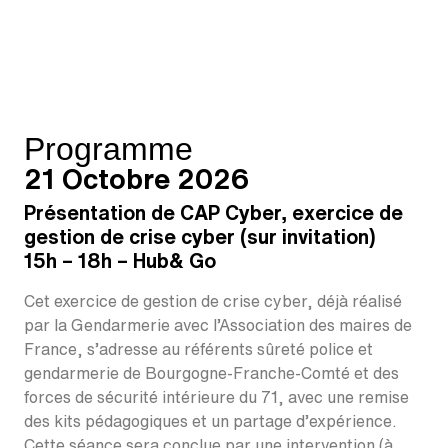
Programme
21 Octobre 2026
Présentation de CAP Cyber, exercice de
gestion de crise cyber
(sur invitation)
15h – 18h – Hub& Go
Cet exercice de gestion de crise cyber, déjà réalisé
par la G
endarmerie avec l’Association des maires de
France,
s’adresse au référents sûreté police et
gendarmerie de Bourgogne-Franche-Comté et des
forces de sécurité intérieure du 71, avec une remise
des kits pédagogiques et un partage d’expérience.
Cette séance sera conclue par une intervention (à