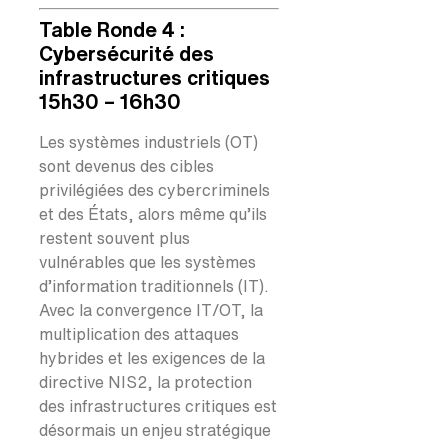
Table Ronde 4 :
Cybersécurité des
infrastructures critiques
15h30 – 16h30
Les systèmes industriels (OT)
sont devenus des cibles
privilégiées des cybercriminels
et des États, alors même qu’ils
restent souvent plus
vulnérables que les systèmes
d’information traditionnels (IT).
Avec la convergence IT/OT, la
multiplication des attaques
hybrides et les exigences de la
directive NIS2, la protection
des infrastructures critiques est
désormais un enjeu stratégique