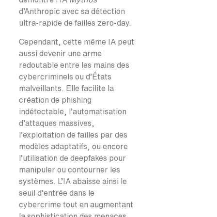
d’Anthropic avec sa détection
ultra-rapide de failles zero-day.
Cependant, cette même IA peut
aussi devenir une arme
redoutable entre les mains des
cybercriminels ou d’États
malveillants. Elle facilite la
création de phishing
indétectable, l’automatisation
d’attaques massives,
l’exploitation de failles par des
modèles adaptatifs, ou encore
l’utilisation de deepfakes pour
manipuler ou contourner les
systèmes. L’IA abaisse ainsi le
seuil d’entrée dans le
cybercrime tout en augmentant
la sophistication des menaces.