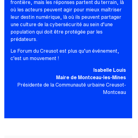
frontière, mais les réponses partent du terrain, là
où les acteurs peuvent agir pour mieux maîtriser
leur destin numérique, là où ils peuvent partager
une culture de la cybersécurité au sein d’une
population qui doit être protégée par les
prédateurs.
Le Forum du Creusot est plus qu’un événement,
c’est un mouvement !
Isabelle Louis
Maire de Montceau-les-Mines
Présidente de la Communauté urbaine Creusot-
Montceau