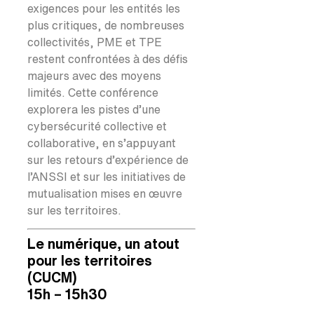
exigences pour les entités les
plus critiques, de nombreuses
collectivités, PME et TPE
restent confrontées à des défis
majeurs avec des moyens
limités. Cette conférence
explorera les pistes d’une
cybersécurité collective et
collaborative, en s’appuyant
sur les retours d’expérience de
l’ANSSI et sur les initiatives de
mutualisation mises en œuvre
sur les territoires.
Le numérique, un atout
pour les territoires
(CUCM)
15h – 15h30