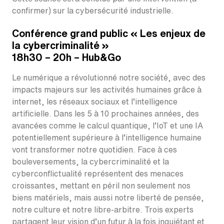
confirmer) sur la cybersécurité industrielle.
Conférence grand public « Les enjeux de
la cybercriminalité »
18h30 – 20h – Hub&Go
Le numérique a révolutionné notre société, avec des
impacts majeurs sur les activités humaines grâce à
internet, les réseaux sociaux et l’intelligence
artificielle. Dans les 5 à 10 prochaines années, des
avancées comme le calcul quantique, l’IoT et une IA
potentiellement supérieure à l’intelligence humaine
vont transformer notre quotidien. Face à ces
bouleversements, la cybercriminalité et la
cyberconflictualité représentent des menaces
croissantes, mettant en péril non seulement nos
biens matériels, mais aussi notre liberté de pensée,
notre culture et notre libre-arbitre. Trois experts
partagent leur vision d’un futur à la fois inquiétant et