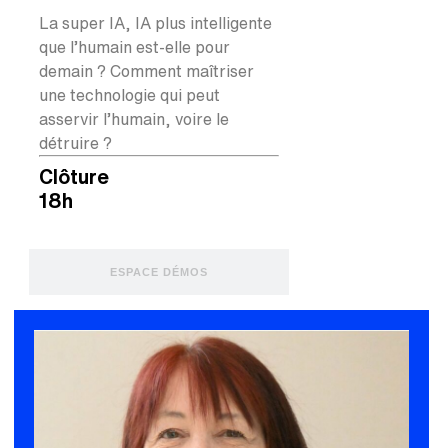
La super IA, IA plus intelligente
que l’humain est-elle pour
demain ? Comment maîtriser
une technologie
qui peut
asservir l’humain, voire le
détruire ?
Clôture
18h
ESPACE DÉMOS