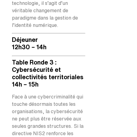
technologie, il s’agit d’un
véritable changement de
paradigme dans la gestion de
l’identité numérique.
Déjeuner
12h30 – 14h
Table Ronde 3 :
Cybersécurité et
collectivités territoriales
14h – 15h
Face à une cybercriminalité qui
touche désormais toutes les
organisations, la cybersécurité
ne peut plus être réservée aux
seules grandes structures. Si la
directive NIS2 renforce les