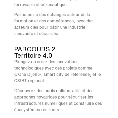
ferroviaire et aéronautique.
Participez à des échanges autour de la
formation et des compétences, avec des
acteurs clés pour bâtir une industrie
innovante et sécurisée.
PARCOURS 2
Territoire 4.0
Plongez au cœur des innovations
technologiques avec des projets comme
« One Dijon », smart city de référence, et le
CSIRT régional.
Découvrez des outils collaboratifs et des
approches novatrices pour sécuriser les
infrastructures numériques et construire des
écosystèmes résilients.