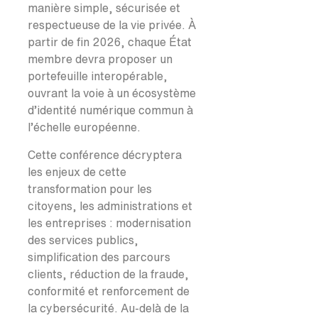
manière simple, sécurisée et
respectueuse de la vie privée. À
partir de fin 2026, chaque État
membre devra proposer un
portefeuille interopérable,
ouvrant la voie à un écosystème
d’identité numérique commun à
l’échelle européenne.
Cette conférence décryptera
les enjeux de cette
transformation pour les
citoyens, les administrations et
les entreprises : modernisation
des services publics,
simplification des parcours
clients, réduction de la fraude,
conformité et renforcement de
la cybersécurité. Au-delà de la