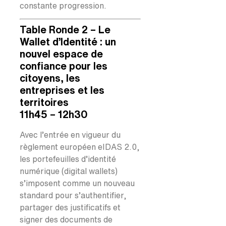
constante progression.
Table Ronde 2 – Le
Wallet d’Identité : un
nouvel espace de
confiance pour les
citoyens, les
entreprises et les
territoires
11h45 – 12h30
Avec l’entrée en vigueur du
règlement européen eIDAS 2.0,
les portefeuilles d’identité
numérique (digital wallets)
s’imposent comme un nouveau
standard pour s’authentifier,
partager des justificatifs et
signer des documents de