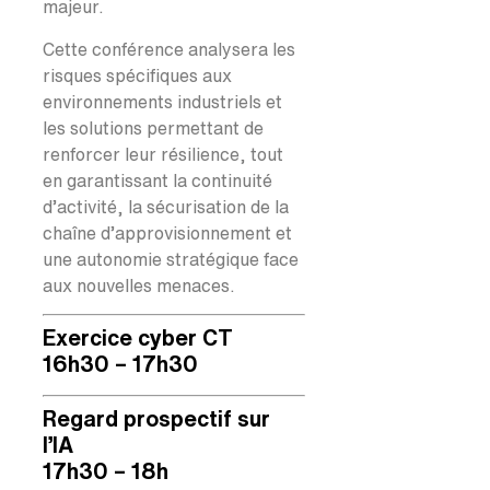
majeur.
Cette conférence analysera les
risques spécifiques aux
environnements industriels et
les solutions permettant de
renforcer leur résilience, tout
en garantissant la continuité
d’activité, la sécurisation de la
chaîne d’approvisionnement et
une autonomie stratégique face
aux nouvelles menaces.
Exercice cyber CT
16h30 – 17h30
Regard prospectif sur
l’IA
17h30 – 18h