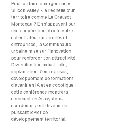
Peut-on faire émerger une «
Silicon Valley » à l’échelle d’un
territoire comme Le Creusot
Montceau ? En s’appuyant sur
une coopération étroite entre
collectivités, universités et
entreprises, la Communauté
urbaine mise sur l’innovation
pour renforcer son attractivité.
Diversification industrielle,
implantation d’entreprises,
développement de formations
d’avenir en IA et en cobotique :
cette conférence montrera
comment un écosystème
coordonné peut devenir un
puissant levier de
développement territorial.