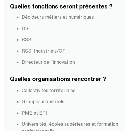
Quelles fonctions seront présentes ?
Décideurs métiers et numériques
DSI
RSSI
RSSI Industriels/OT
Directeur de l’innovation
Quelles organisations rencontrer ?
Collectivités territoriales
Groupes industriels
PME et ETI
Universités, écoles supérieures et formation
professionnelle