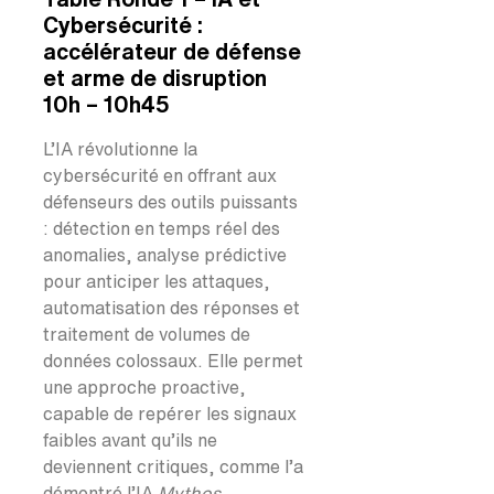
Cybersécurité :
accélérateur de défense
et arme de disruption
10h – 10h45
L’IA révolutionne la
cybersécurité en offrant aux
défenseurs des outils puissants
: détection en temps réel des
anomalies, analyse prédictive
pour anticiper les attaques,
automatisation des réponses et
traitement de volumes de
données colossaux. Elle permet
une approche proactive,
capable de repérer les signaux
faibles avant qu’ils ne
deviennent critiques, comme l’a
démontré l’IA
Mythos