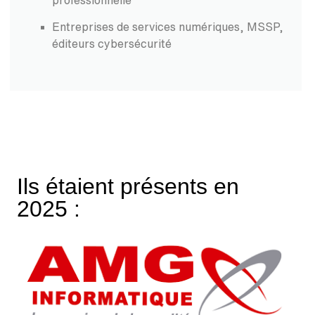
Entreprises de services numériques, MSSP,
éditeurs cybersécurité
Ils étaient présents en
2025 :