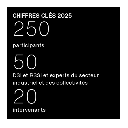
CHIFFRES CLÉS 2025
250
participants
50
DSI et RSSI et experts du secteur
industriel et des collectivités
20
intervenants