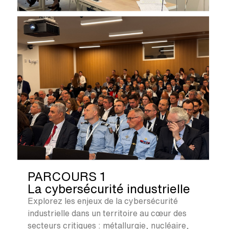
PARCOURS 1
La cybersécurité industrielle
Explorez les enjeux de la cybersécurité
industrielle dans un territoire au cœur des
secteurs critiques : métallurgie, nucléaire,