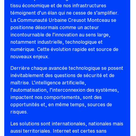
tissu économique et de nos infrastructures
témoignent d’un élan qui ne cesse de s’amplifier.
La Communauté Urbaine Creusot Montceau se
positionne désormais comme un acteur
incontournable de l’innovation au sens large,
notamment industrielle, technologique et
numérique. Cette évolution rapide est source de
nouveaux enjeux.
Derrière chaque avancée technologique se posent
inévitablement des questions de sécurité et de
maîtrise. L’intelligence artificielle,
l’automatisation, l’interconnexion des systèmes,
impactent nos comportements, sont des
opportunités et, en même temps, sources de
risques.
Les solutions sont internationales, nationales mais
aussi territoriales. Internet est certes sans