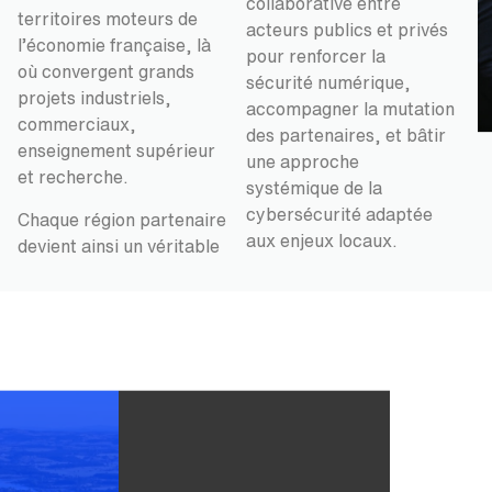
collaborative entre
territoires moteurs de
acteurs publics et privés
l’économie française, là
pour renforcer la
où convergent grands
sécurité numérique,
projets industriels,
accompagner la mutation
commerciaux,
des partenaires, et bâtir
enseignement supérieur
une approche
et recherche.
systémique de la
cybersécurité adaptée
Chaque région partenaire
aux enjeux locaux.
devient ainsi un véritable