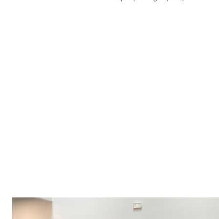
VIEW WEBSITE