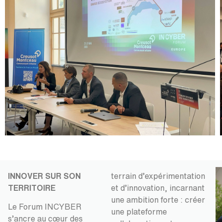
INNOVER SUR SON
terrain d’expérimentation
TERRITOIRE
et d’innovation, incarnant
une ambition forte : créer
Le Forum INCYBER
une plateforme
s’ancre au cœur des