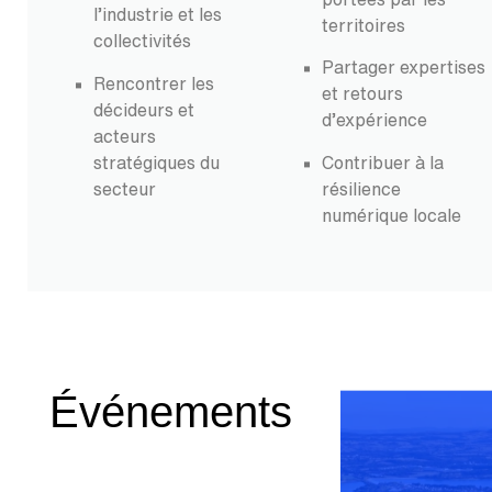
l’industrie et les
territoires
collectivités
Partager expertises
Rencontrer les
et retours
décideurs et
d’expérience
acteurs
stratégiques du
Contribuer à la
secteur
résilience
numérique locale
Événements