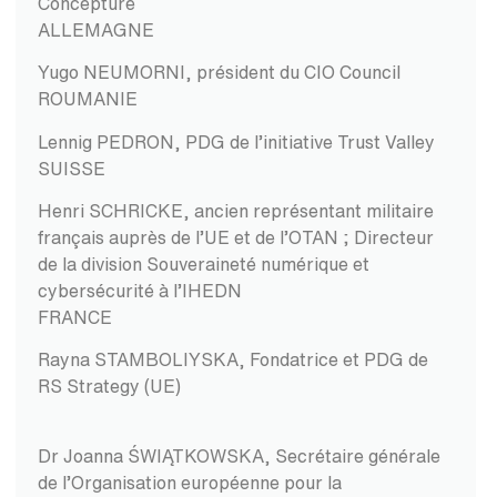
Concepture
ALLEMAGNE
Yugo NEUMORNI, président du CIO Council
ROUMANIE
Lennig PEDRON, PDG de l’initiative Trust Valley
SUISSE
Henri SCHRICKE, ancien représentant militaire
français auprès de l’UE et de l’OTAN ; Directeur
de la division Souveraineté numérique et
cybersécurité à l’IHEDN
FRANCE
Rayna STAMBOLIYSKA, Fondatrice et PDG de
RS Strategy (UE)
Dr Joanna ŚWIĄTKOWSKA, Secrétaire générale
de l’Organisation européenne pour la