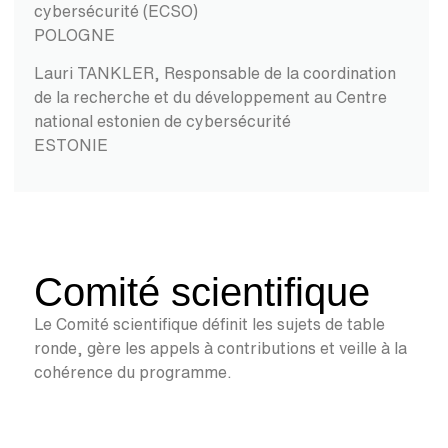
cybersécurité (ECSO)
POLOGNE
Lauri TANKLER, Responsable de la coordination
de la recherche et du développement au Centre
national estonien de cybersécurité
ESTONIE
Comité scientifique
Le Comité scientifique définit les sujets de table
ronde, gère les appels à contributions et veille à la
cohérence du programme.