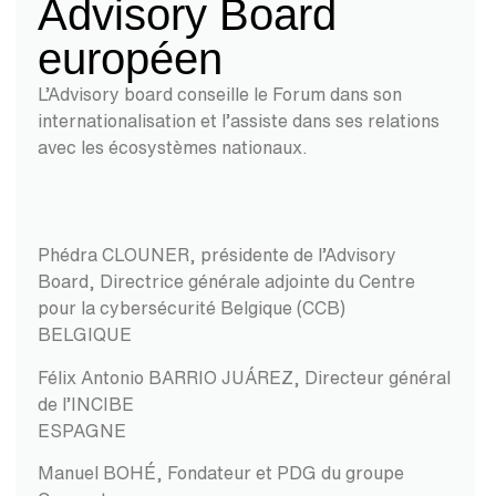
Advisory Board
européen
L’Advisory board conseille le Forum dans son
internationalisation et l’assiste dans ses relations
avec les écosystèmes nationaux.
Phédra CLOUNER, présidente de l’Advisory
Board, Directrice générale adjointe du Centre
pour la cybersécurité Belgique (CCB)
BELGIQUE
Félix Antonio BARRIO JUÁREZ, Directeur général
de l’INCIBE
ESPAGNE
Manuel BOHÉ, Fondateur et PDG du groupe