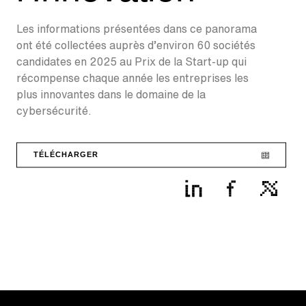
Les informations présentées dans ce panorama
ont été collectées auprès d’environ 60 sociétés
candidates en 2025 au Prix de la Start-up qui
récompense chaque année les entreprises les
plus innovantes dans le domaine de la
cybersécurité.
TÉLÉCHARGER