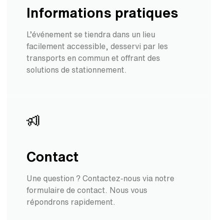
Informations pratiques
L’événement se tiendra dans un lieu
facilement accessible, desservi par les
transports en commun et offrant des
solutions de stationnement.
Contact
Une question ? Contactez-nous via notre
formulaire de contact. Nous vous
répondrons rapidement.