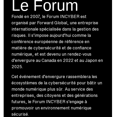
Le Forum
Fondé en 2007, le Forum INCYBER est
organisé par Forward Global, une entreprise
internationale spécialisée dans la gestion des
risques. Il s’impose aujourd’hui comme la
conférence européenne de référence en
matière de cybersécurité et de confiance
numérique, et est devenu un rendez-vous
d’envergure au Canada en 2022 et au Japon en
2025.
Cet événement d’envergure rassemblera les
écosystèmes de la cybersécurité pour bâtir un
monde numérique plus sûr. Au service des
entreprises, des citoyens et des générations
futures, le Forum INCYBER s’engage à
promouvoir un environnement numérique
sécurisé.