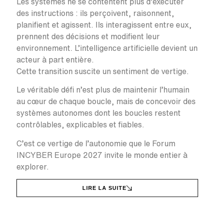
Les systèmes ne se contentent plus d’exécuter
des instructions : ils perçoivent, raisonnent,
planifient et agissent. Ils interagissent entre eux,
prennent des décisions et modifient leur
environnement. L’intelligence artificielle devient un
acteur à part entière.
Cette transition suscite un sentiment de vertige.
Le véritable défi n’est plus de maintenir l’humain
au cœur de chaque boucle, mais de concevoir des
systèmes autonomes dont les boucles restent
contrôlables, explicables et fiables.
C’est ce vertige de l’autonomie que le Forum
INCYBER Europe 2027 invite le monde entier à
explorer.
LIRE LA SUITE