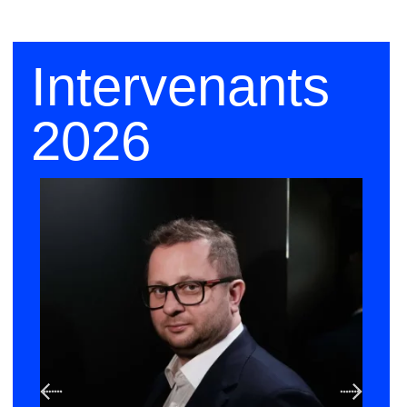
Intervenants
2026