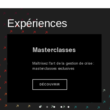
Expériences
Masterclasses
Maîtrisez l’art de la gestion de crise :
masterclasses exclusives
DÉCOUVRIR