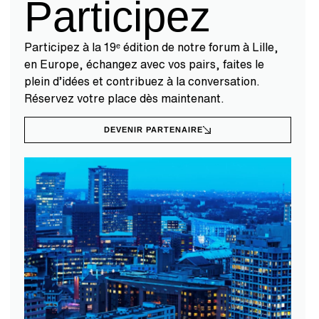
Participez
Participez à la 19ᵉ édition de notre forum à Lille,
en Europe, échangez avec vos pairs, faites le
plein d’idées et contribuez à la conversation.
Réservez votre place dès maintenant.
DEVENIR PARTENAIRE