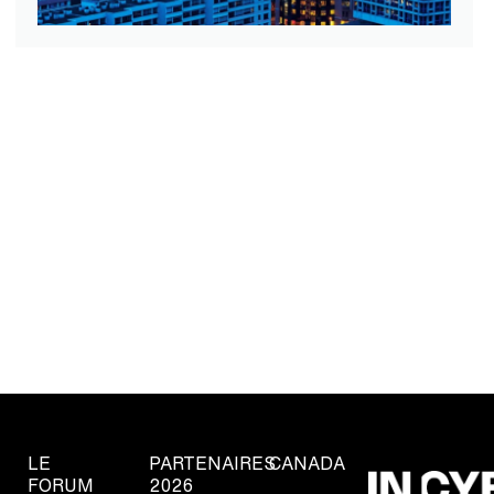
LE
PARTENAIRES
CANADA
FORUM
2026