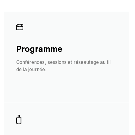
Programme
Conférences, sessions et réseautage au fil
de la journée.