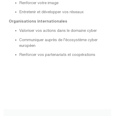
Renforcer votre image
Entretenir et développer vos réseaux
Organisations internationales
Valoriser vos actions dans le domaine cyber
Communiquer auprès de l’écosystème cyber
européen
Renforcer vos partenariats et coopérations