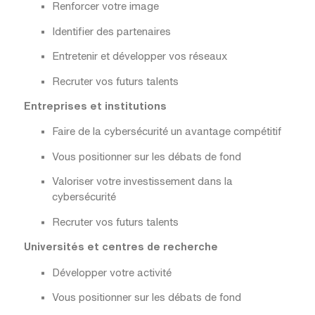
Renforcer votre image
Identifier des partenaires
Entretenir et développer vos réseaux
Recruter vos futurs talents
Entreprises et institutions
Faire de la cybersécurité un avantage compétitif
Vous positionner sur les débats de fond
Valoriser votre investissement dans la
cybersécurité
Recruter vos futurs talents
Universités et centres de recherche
Développer votre activité
Vous positionner sur les débats de fond