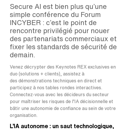
Secure AI est bien plus qu’une
simple conférence du Forum
INCYBER : c’est le point de
rencontre privilégié pour nouer
des partenariats commerciaux et
fixer les standards de sécurité de
demain.
Venez décrypter des Keynotes REX exclusives en
duo (solutions + clients), assistez à
des démonstrations techniques en direct et
participez à nos tables rondes interactives.
Connectez-vous avec les décideurs du secteur
pour maîtriser les risques de l’IA décisionnelle et
bâtir une autonomie de confiance au sein de votre
organisation.
L’IA autonome : un saut technologique,