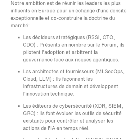
Notre ambition est de réunir les leaders les plus
influents en Europe pour un échange d’une densité
exceptionnelle et co-construire la doctrine du
marché:
Les décideurs stratégiques (RSSI, CTO,
CDO) : Présents en nombre sur le Forum, ils
pilotent l’adoption et arbitrent la
gouvernance face aux risques agentiques.
Les architectes et fournisseurs (MLSecOps,
Cloud, LLM) : Ils façonnent les
infrastructures de demain et développent
l’innovation technique.
Les éditeurs de cybersécurité (XDR, SIEM,
GRC) : Ils font évoluer les outils de sécurité
existants pour contrôler et analyser les
actions de l’IA en temps réel.