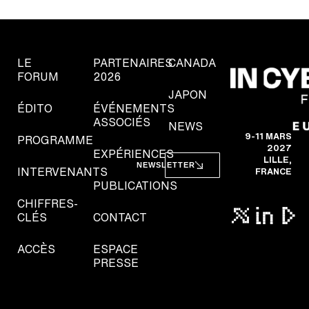
LE
PARTENAIRES
CANADA
FORUM
2026
JAPON
ÉDITO
ÉVÉNEMENTS
ASSOCIÉS
NEWS
9-11 MARS
PROGRAMME
2027
EXPÉRIENCES
LILLE,
NEWSLETTER
INTERVENANTS
FRANCE
PUBLICATIONS
CHIFFRES-
CLÉS
CONTACT
ACCÈS
ESPACE
PRESSE