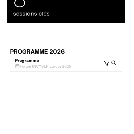
sessions clés
PROGRAMME 2026