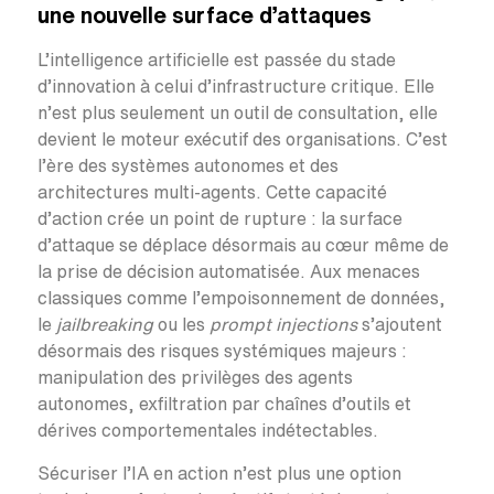
une nouvelle surface d’attaques
L’intelligence artificielle est passée du stade
d’innovation à celui d’infrastructure critique. Elle
n’est plus seulement un outil de consultation, elle
devient le moteur exécutif des organisations. C’est
l’ère des systèmes autonomes et des
architectures multi-agents. Cette capacité
d’action crée un point de rupture : la surface
d’attaque se déplace désormais au cœur même de
la prise de décision automatisée. Aux menaces
classiques comme l’empoisonnement de données,
le
jailbreaking
ou les
prompt injections
s’ajoutent
désormais des risques systémiques majeurs :
manipulation des privilèges des agents
autonomes, exfiltration par chaînes d’outils et
dérives comportementales indétectables.
Sécuriser l’IA en action n’est plus une option