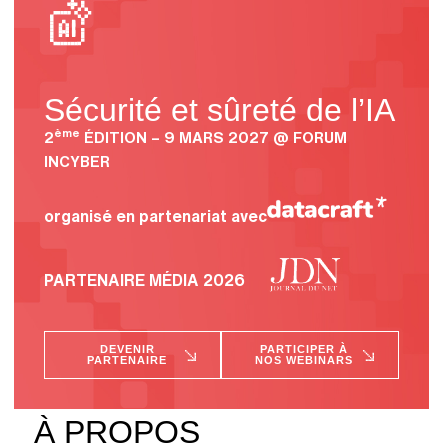
Sécurité et sûreté de l’IA
ème
2
ÉDITION – 9 MARS 2027 @ FORUM
INCYBER
organisé en partenariat avec
PARTENAIRE MÉDIA 2026
DEVENIR
PARTICIPER À
PARTENAIRE
NOS WEBINARS
À PROPOS