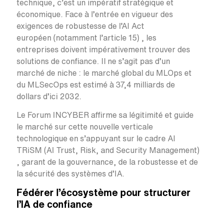
technique, c’est un impératif stratégique et
économique. Face à l’entrée en vigueur des
exigences de robustesse de l’AI Act
européen (notamment l’article 15) , les
entreprises doivent impérativement trouver des
solutions de confiance. Il ne s’agit pas d’un
marché de niche : le marché global du MLOps et
du MLSecOps est estimé à 37,4 milliards de
dollars d’ici 2032.
Le Forum INCYBER affirme sa légitimité et guide
le marché sur cette nouvelle verticale
technologique en s’appuyant sur le cadre AI
TRiSM (AI Trust, Risk, and Security Management)
, garant de la gouvernance, de la robustesse et de
la sécurité des systèmes d’IA.
Fédérer l’écosystème pour structurer
l’IA de confiance